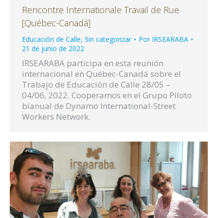
Rencontre Internationale Travail de Rue
[Québec-Canadá]
Educación de Calle
,
Sin categorizar
Por
IRSEARABA
21 de junio de 2022
IRSEARABA participa en esta reunión
internacional en Québec-Canadá sobre el
Trabajo de Educación de Calle 28/05 –
04/06, 2022. Cooperamos en el Grupo Piloto
bianual de Dynamo International-Street
Workers Network.