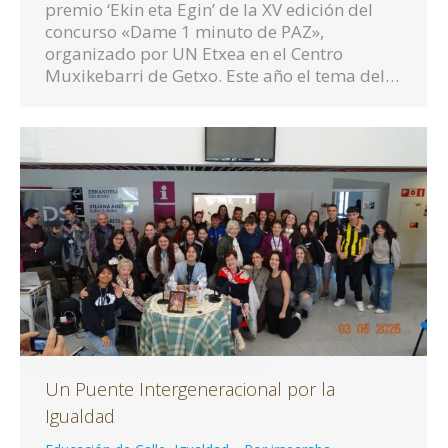
premio ‘Ekin eta Egin’ de la XV edición del
concurso «Dame 1 minuto de PAZ»,
organizado por UN Etxea en el Centro
Muxikebarri de Getxo. Este año el tema del…
Un Puente Intergeneracional por la
Igualdad