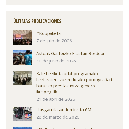
ÚLTIMAS PUBLICACIONES
#Koopaketa
7 de julio de 2026
Astoak Gasteizko Eraztun Berdean
30 de junio de 2026
Kale heziketa udal-programako
hezitzaileei zuzendutako pornografiari
buruzko prestakuntza genero-
ikuspegitik
21 de abril de 2026
Ikusgarritasun feminista 6M
28 de marzo de 2026