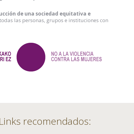
ucción de una sociedad equitativa e
todas las personas, grupos e instituciones con
Links recomendados: