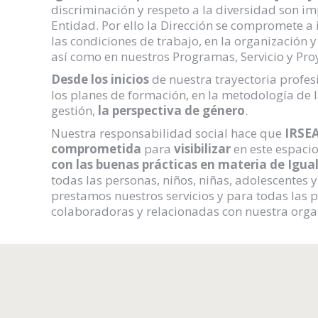
discriminación y respeto a la diversidad son i
Entidad. Por ello la Dirección se compromete a 
las condiciones de trabajo, en la organización 
así como en nuestros Programas, Servicio y Pro
Desde los inicios
de nuestra trayectoria profes
los planes de formación, en la metodología de la
gestión,
la perspectiva de género
.
Nuestra responsabilidad social hace que
IRSE
comprometida
para
visibilizar
en este espaci
con las buenas prácticas en materia de Igua
todas las personas, niños, niñas, adolescentes y
prestamos nuestros servicios y para todas las 
colaboradoras y relacionadas con nuestra orga