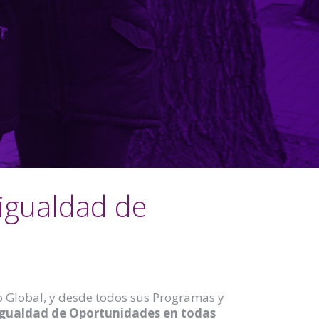
igualdad de
 Global, y desde todos sus Programas y
Igualdad de Oportunidades en todas