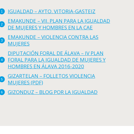
IGUALDAD – AYTO. VITORIA-GASTEIZ
EMAKUNDE – VII. PLAN PARA LA IGUALDAD
DE MUJERES Y HOMBRES EN LA CAE
EMAKUNDE – VIOLENCIA CONTRA LAS
MUJERES
DIPUTACIÓN FORAL DE ÁLAVA – IV PLAN
FORAL PARA LA IGUALDAD DE MUJERES Y
HOMBRES EN ÁLAVA 2016-2020
GIZARTELAN – FOLLETOS VIOLENCIA
MUJERES (PDF)
GIZONDUZ – BLOG POR LA IGUALDAD