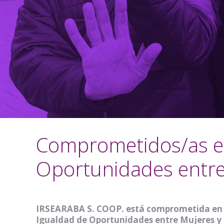
Comprometidos/as en 
Oportunidades entr
IRSEARABA S. COOP. está comprometida en l
Igualdad de Oportunidades entre Mujeres 