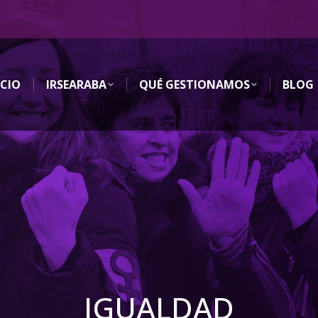
ICIO
IRSEARABA
QUÉ GESTIONAMOS
BLOG
IGUALDAD