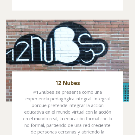
12 Nubes
#12nubes se presenta como una
experiencia pedagógica integral. Integral
porque pretende integrar la acción
educativa en el mundo virtual con la acción
en el mundo real, la educación formal con la
no formal, partiendo de una red creciente
de personas cercanas y abriendo la