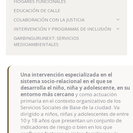
HOGARES FUNCIONALES
EDUCACIÓN DE CALLE
COLABORACIÓN CON LA JUSTICIA
INTERVENCIÓN Y PROGRAMAS DE INCLUSIÓN
GARBINGURUNEXT: SERVICIOS
MEDIOAMBIENTALES
Una intervención especializada en el
sistema socio-relacional en el que se
desarrolla el niño, niña y adolescente, en su
entorno más cercano
y como actuación
primaria en el contexto organizativo de los
Servicios Sociales de Base de la ciudad. Va
dirigido a niños, niñas y adolescentes de entre
10 y 18 años que presentan un conjunto de
indicadores de riesgo o bien en los que