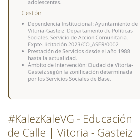
adolescentes.
Gestión
Dependencia Institucional: Ayuntamiento de
Vitoria-Gasteiz. Departamento de Políticas
Sociales. Servicio de Acción Comunitaria.
Expte. licitación 2023/CO_ASER/0002
Prestación de Servicios desde el año 1988
hasta la actualidad.
Ámbito de Intervención: Ciudad de Vitoria-
Gasteiz según la zonificación determinada
por los Servicios Sociales de Base.
#KalezKaleVG - Educación
de Calle | Vitoria - Gasteiz