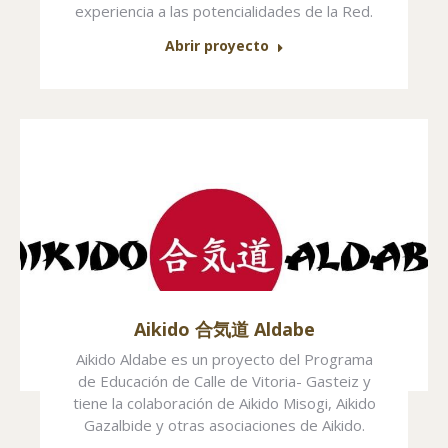
experiencia a las potencialidades de la Red.
Abrir proyecto
Aikido 合気道 Aldabe
Aikido Aldabe es un proyecto del Programa
de Educación de Calle de Vitoria- Gasteiz y
tiene la colaboración de Aikido Misogi, Aikido
Gazalbide y otras asociaciones de Aikido.