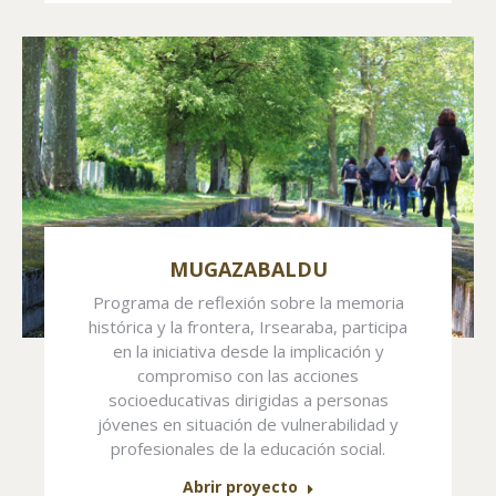
MUGAZABALDU
Programa de reflexión sobre la memoria
histórica y la frontera, Irsearaba, participa
en la iniciativa desde la implicación y
compromiso con las acciones
socioeducativas dirigidas a personas
jóvenes en situación de vulnerabilidad y
profesionales de la educación social.
Abrir proyecto