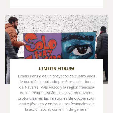
LIMITIS FORUM
Limitis Forum es un proyecto de cuatro años
de duración impulsado por 6 organizaciones
de Navarra, País Vasco y la región francesa
de los Pirineos Atlánticos cuyo objetivo es
profundizar en las relaciones de cooperación
entre jóvenes y entre los profesionales de
la acción social, con el fin de generar