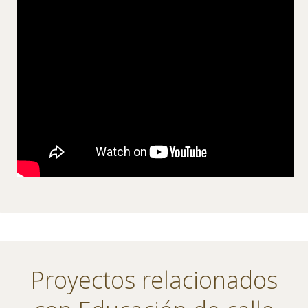
Proyectos relacionados