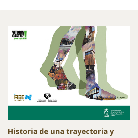
Historia de una trayectoria y