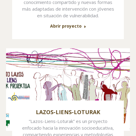
conocimiento compartido y nuevas formas
más adaptadas de intervención con jóvenes
en situación de vulnerabilidad.
Abrir proyecto
LAZOS-LIENS-LOTURAK
“Lazos-Liens-Loturak” es un proyecto
enfocado hacia la innovación socioeducativa,
compartiendo experiencias y metodologías