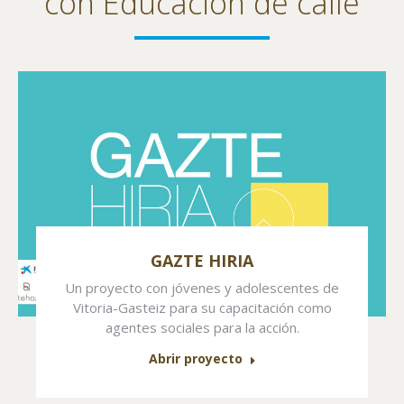
con Educación de calle
GAZTE HIRIA
Un proyecto con jóvenes y adolescentes de
Vitoria-Gasteiz para su capacitación como
agentes sociales para la acción.
Abrir proyecto