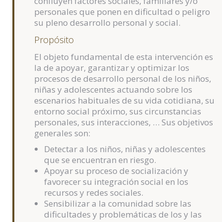
confluyen factores sociales, familiares y/o
personales que ponen en dificultad o peligro
su pleno desarrollo personal y social.
Propósito
El objeto fundamental de esta intervención es
la de apoyar, garantizar y optimizar los
procesos de desarrollo personal de los niños,
niñas y adolescentes actuando sobre los
escenarios habituales de su vida cotidiana, su
entorno social próximo, sus circunstancias
personales, sus interacciones, … Sus objetivos
generales son:
Detectar a los niños, niñas y adolescentes
que se encuentran en riesgo.
Apoyar su proceso de socialización y
favorecer su integración social en los
recursos y redes sociales.
Sensibilizar a la comunidad sobre las
dificultades y problemáticas de los y las