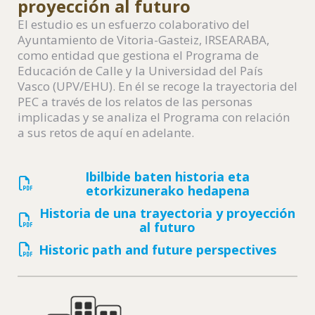
proyección al futuro
El estudio es un esfuerzo colaborativo del
Ayuntamiento de Vitoria-Gasteiz, IRSEARABA,
como entidad que gestiona el Programa de
Educación de Calle y la Universidad del País
Vasco (UPV/EHU). En él se recoge la trayectoria del
PEC a través de los relatos de las personas
implicadas y se analiza el Programa con relación
a sus retos de aquí en adelante.
Ibilbide baten historia eta
etorkizunerako hedapena
Historia de una trayectoria y proyección
al futuro
Historic path and future perspectives