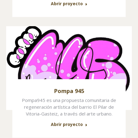
Abrir proyecto
Pompa 945
Pompa945 es una propuesta comunitaria de
regeneración artística del barrio El Pilar de
Vitoria-Gasteiz, a través del arte urbano.
Abrir proyecto