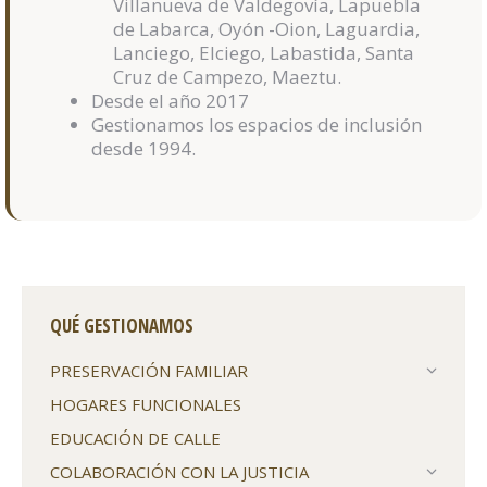
Villanueva de Valdegovía, Lapuebla
de Labarca, Oyón -Oion, Laguardia,
Lanciego, Elciego, Labastida, Santa
Cruz de Campezo, Maeztu.
Desde el año 2017
Gestionamos los espacios de inclusión
desde 1994.
QUÉ GESTIONAMOS
PRESERVACIÓN FAMILIAR
HOGARES FUNCIONALES
EDUCACIÓN DE CALLE
COLABORACIÓN CON LA JUSTICIA