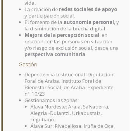
vida.
La creación de
redes sociales de apoyo
y participación social.
El fomento de la
autonomía personal
, y
la disminución de la brecha digital.
Mejora de la percepción social
, en
relación con las personas en situación
y/o riesgo de exclusión social, desde una
perspectiva comunitaria
.
Gestión
Dependencia Institucional: Diputación
Foral de Araba. Instituto Foral de
Bienestar Social, de Araba. Expediente
nº: 10/23
Gestionamos las zonas:
Álava Nordeste: Araia, Salvatierra,
Alegría -Dulantzi, Urkabustaiz,
Legutiano.
Álava Sur: Rivabellosa, Iruña de Oca,