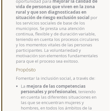
oportunidad para
mejorar la calidad de
vida de personas que viven en la zona
rural y que son diagnosticadas en
situación de riesgo exclusión social
por
los servicios sociales de base de los
municipios. Se presta una atención
continua, flexible y de duración variable,
teniendo en cuenta los procesos circulares
y los momentos vitales de las personas
participantes. La voluntariedad y
motivación son elementos fundamentales
para que el proceso sea exitoso.
Propósito
Fomentar la inclusión social, a través de:
La
mejora de las competencias
personales y profesionales
, teniendo
en cuenta las diferentes situaciones en
las que se encuentran mujeres y
hombres, en todos los ámbitos de la