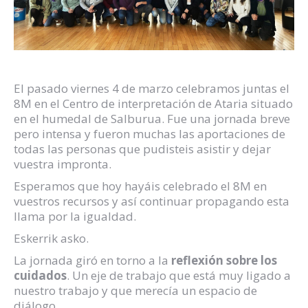
El pasado viernes 4 de marzo celebramos juntas el
8M en el Centro de interpretación de Ataria situado
en el humedal de Salburua. Fue una jornada breve
pero intensa y fueron muchas las aportaciones de
todas las personas que pudisteis asistir y dejar
vuestra impronta.
Esperamos que hoy hayáis celebrado el 8M en
vuestros recursos y así continuar propagando esta
llama por la igualdad.
Eskerrik asko.
La jornada giró en torno a la
reflexión sobre los
cuidados
. Un eje de trabajo que está muy ligado a
nuestro trabajo y que merecía un espacio de
diálogo.