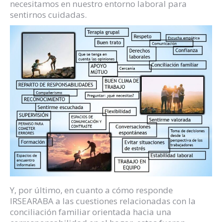
necesitamos en nuestro entorno laboral para
sentirnos cuidadas.
Y, por último, en cuanto a cómo responde
IRSEARABA a las cuestiones relacionadas con la
conciliación familiar orientada hacia una