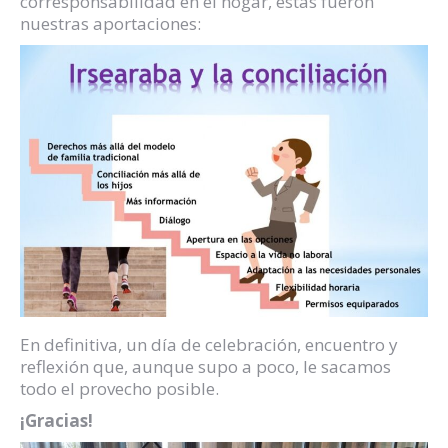
corresponsabilidad en el hogar, estas fueron
nuestras aportaciones:
En definitiva, un día de celebración, encuentro y
reflexión que, aunque supo a poco, le sacamos
todo el provecho posible.
¡Gracias!