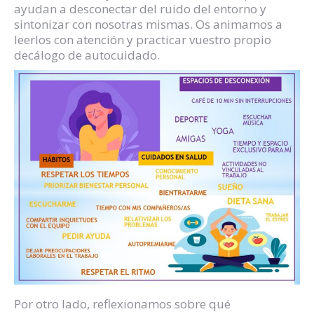
ayudan a desconectar del ruido del entorno y
sintonizar con nosotras mismas. Os animamos a
leerlos con atención y practicar vuestro propio
decálogo de autocuidado.
Por otro lado, reflexionamos sobre qué