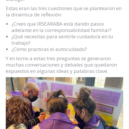
Estas eran las tres cuestiones que se plantearon en
la dinámica de reflexión:
¿Crees que IRSEARABA está dando pasos
adelante en la corresponsabilidad familiar?
¿Qué necesitas para sentirte cuidado/a en tu
trabajo?
¿Cómo practicas el autocuidado?
Y en torno a estas tres preguntas se generaron
muchas conversaciones y debates que quedaron
expuestos en algunas ideas y palabras clave.