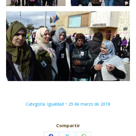
Categoría:
Igualdad
29 de marzo de 2018
Compartir