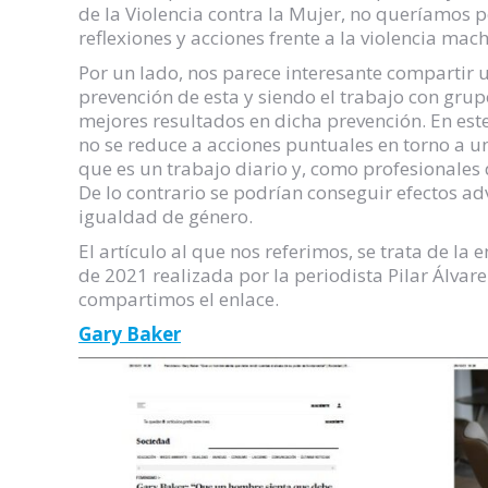
de la Violencia contra la Mujer, no queríamos 
reflexiones y acciones frente a la violencia mac
Por un lado, nos parece interesante compartir 
prevención de esta y siendo el trabajo con gru
mejores resultados en dicha prevención. En est
no se reduce a acciones puntuales en torno a u
que es un trabajo diario y, como profesionales
De lo contrario se podrían conseguir efectos adv
igualdad de género.
El artículo al que nos referimos, se trata de la 
de 2021 realizada por la periodista Pilar Álvare
compartimos el enlace.
Gary Baker