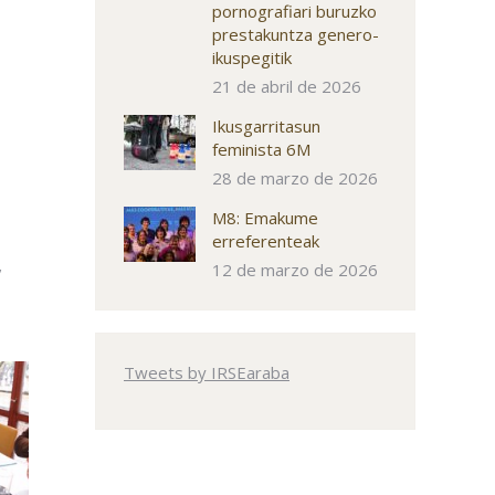
pornografiari buruzko
prestakuntza genero-
ikuspegitik
21 de abril de 2026
Ikusgarritasun
feminista 6M
28 de marzo de 2026
M8: Emakume
erreferenteak
,
12 de marzo de 2026
Tweets by IRSEaraba