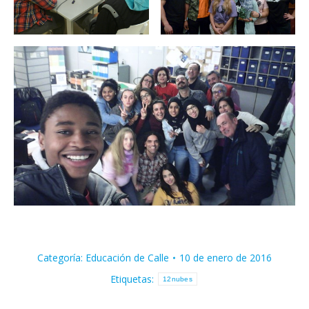
Categoría:
Educación de Calle
10 de enero de 2016
Etiquetas:
12nubes