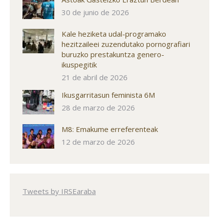
30 de junio de 2026
Kale heziketa udal-programako
hezitzaileei zuzendutako pornografiari
buruzko prestakuntza genero-
ikuspegitik
21 de abril de 2026
Ikusgarritasun feminista 6M
28 de marzo de 2026
M8: Emakume erreferenteak
12 de marzo de 2026
Tweets by IRSEaraba