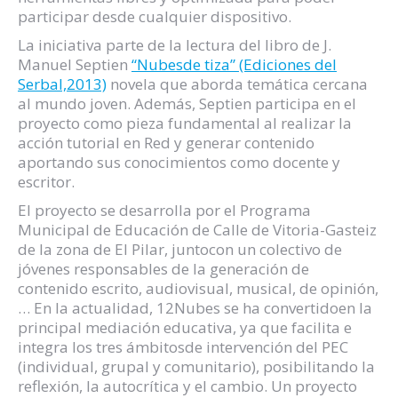
participar desde cualquier dispositivo.
La iniciativa parte de la lectura del libro de J.
Manuel Septien
“Nubesde tiza” (Ediciones del
Serbal,2013)
novela que aborda temática cercana
al mundo joven. Además, Septien participa en el
proyecto como pieza fundamental al realizar la
acción tutorial en Red y generar contenido
aportando sus conocimientos como docente y
escritor.
El proyecto se desarrolla por el Programa
Municipal de Educación de Calle de Vitoria-Gasteiz
de la zona de El Pilar, juntocon un colectivo de
jóvenes responsables de la generación de
contenido escrito, audiovisual, musical, de opinión,
… En la actualidad, 12Nubes se ha convertidoen la
principal mediación educativa, ya que facilita e
integra los tres ámbitosde intervención del PEC
(individual, grupal y comunitario), posibilitando la
reflexión, la autocrítica y el cambio. Un proyecto