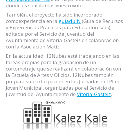
donde os solicitamos vuestrovoto.
También, el proyecto ha sido incorporado
comoexperiencia en la
guíaduIN
(Guía de Recursos
y Experiencias Prácticas para Educadores/as),
editada por el Servicio de Juventud del
Ayuntamiento de Vitoria-Gasteiz en colaboración
con la Asociación Matiz.
En la actualidad, 12Nubes está trabajando en las
tareas propias para la grabación de un
cortometraje que se realizará en colaboración con
la Escuela de Artes y Oficios. 12Nubes también
prepara su participación en las Jornadas del Plan
Joven Municipal, organizadas por el Servicio de
Juventud del Ayuntamiento de
Vitoria-Gasteiz
.