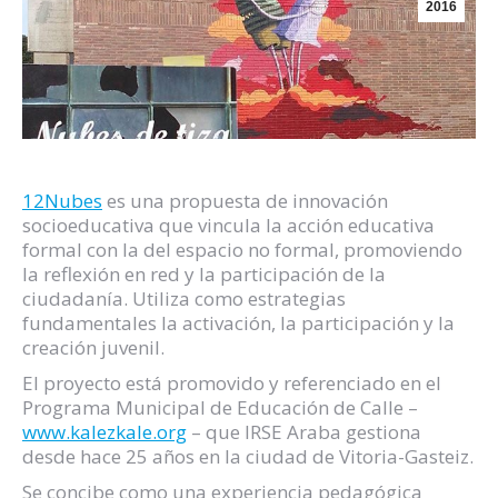
2016
12Nubes
es una propuesta de innovación
socioeducativa que vincula la acción educativa
formal con la del espacio no formal, promoviendo
la reflexión en red y la participación de la
ciudadanía. Utiliza como estrategias
fundamentales la activación, la participación y la
creación juvenil.
El proyecto está promovido y referenciado en el
Programa Municipal de Educación de Calle –
www.kalezkale.org
– que IRSE Araba gestiona
desde hace 25 años en la ciudad de Vitoria-Gasteiz.
Se concibe como una experiencia pedagógica