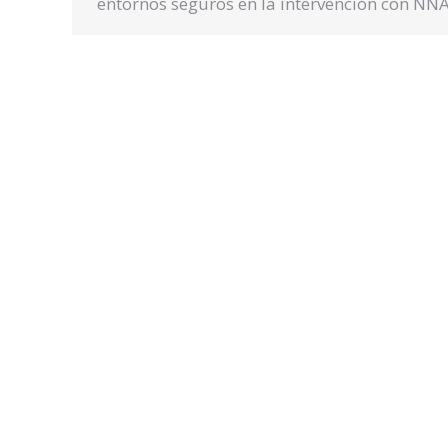
entornos seguros en la intervención con NNA