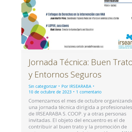
Jornada Técnica: Buen Trat
y Entornos Seguros
Sin categorizar
Por
IRSEARABA
10 de octubre de 2023
1 comentario
Comenzamos el mes de octubre organizand
una jornada técnica dirigida a profesionale
de IRSEARABA S. COOP. y a otras personas
invitadas. El objeto del encuentro es el de
contribuir al buen trato y la promoción de