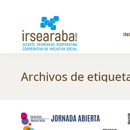
IN
Archivos de etiquet