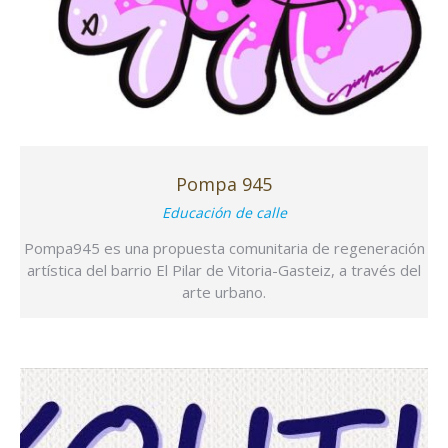
Pompa 945
Educación de calle
Pompa945 es una propuesta comunitaria de regeneración
artística del barrio El Pilar de Vitoria-Gasteiz, a través del
arte urbano.