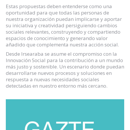
Estas propuestas deben entenderse como una
oportunidad para que todas las personas de
nuestra organización puedan implicarse y aportar
su iniciativa y creatividad persiguiendo cambios
sociales relevantes, construyendo y compartiendo
espacios de conocimiento y generando valor
añadido que complementa nuestra acción social.
Desde Irsearaba se asume el compromiso con la
Innovación Social para la contribución a un mundo
más justo y sostenible. Un escenario donde puedan
desarrollarse nuevos procesos y soluciones en
respuesta a nuevas necesidades sociales
detectadas en nuestro entorno más cercano.