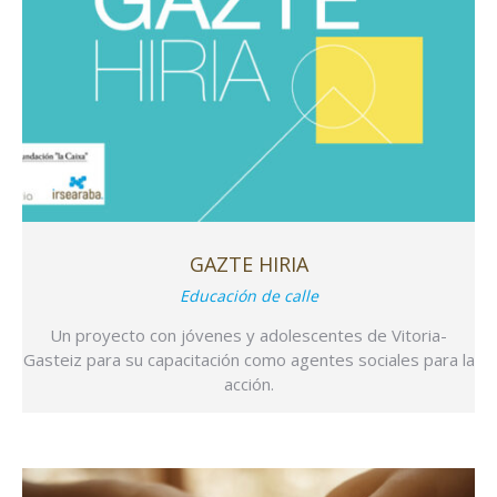
GAZTE HIRIA
Educación de calle
Un proyecto con jóvenes y adolescentes de Vitoria-
Gasteiz para su capacitación como agentes sociales para la
acción.