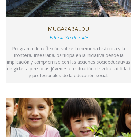
MUGAZABALDU
Educación de calle
Programa de reflexión sobre la memoria histórica y la
frontera, Irsearaba, participa en la iniciativa desde la
implicación y compromiso con las acciones socioeducativas
dirigidas a personas jóvenes en situación de vulnerabilidad
y profesionales de la educación social.