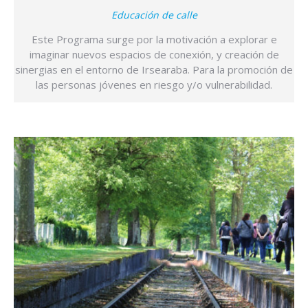
Educación de calle
Este Programa surge por la motivación a explorar e
imaginar nuevos espacios de conexión, y creación de
sinergias en el entorno de Irsearaba. Para la promoción de
las personas jóvenes en riesgo y/o vulnerabilidad.