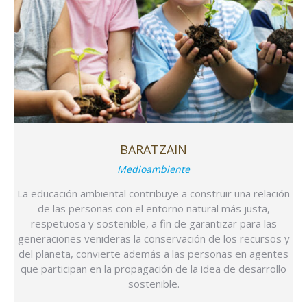
BARATZAIN
Medioambiente
La educación ambiental contribuye a construir una relación
de las personas con el entorno natural más justa,
respetuosa y sostenible, a fin de garantizar para las
generaciones venideras la conservación de los recursos y
del planeta, convierte además a las personas en agentes
que participan en la propagación de la idea de desarrollo
sostenible.