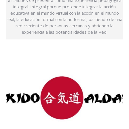
#12nubes se presenta como una experiencia pedagógica
integral. Integral porque pretende integrar la acción
educativa en el mundo virtual con la acción en el mundo
real, la educación formal con la no formal, partiendo de una
red creciente de personas cercanas y abriendo la
experiencia a las potencialidades de la Red.