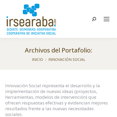
Buscar:
Archivos del Portafolio:
Estás aquí:
INICIO
INNOVACIÓN SOCIAL
Innovación Social representa el desarrollo y la
implementación de nuevas ideas (proyectos,
herramientas, modelos de intervención) que
ofrecen respuestas efectivas y evidencian mejores
resultados frente a las nuevas necesidades
sociales.