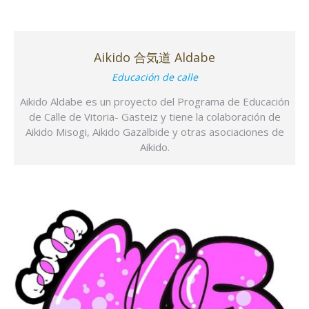
Aikido 合気道 Aldabe
Educación de calle
Aikido Aldabe es un proyecto del Programa de Educación
de Calle de Vitoria- Gasteiz y tiene la colaboración de
Aikido Misogi, Aikido Gazalbide y otras asociaciones de
Aikido.