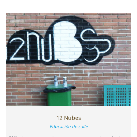
12 Nubes
Educación de calle