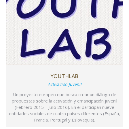
YOUTHLAB
Activación Juvenil
Un proyecto europeo que busca crear un diálogo de
propuestas sobre la activación y emancipación juvenil
(Febrero 2015 – Julio 2016). En él participan nueve
entidades sociales de cuatro países diferentes (España,
Francia, Portugal y Eslovaquia).