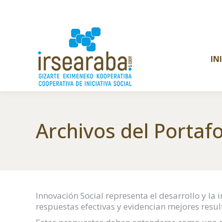
IN
Archivos del Portafo
Innovación Social representa el desarrollo y l
respuestas efectivas y evidencian mejores resul