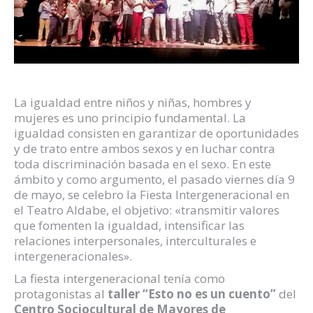
La igualdad entre niños y niñas, hombres y
mujeres es uno principio fundamental. La
igualdad consisten en garantizar de oportunidades
y de trato entre ambos sexos y en luchar contra
toda discriminación basada en el sexo. En este
ámbito y como argumento, el pasado viernes día 9
de mayo, se celebro la Fiesta Intergeneracional en
el Teatro Aldabe, el objetivo: «transmitir valores
que fomenten la igualdad, intensificar las
relaciones interpersonales, interculturales e
intergeneracionales».
La fiesta intergeneracional tenía como
protagonistas al
taller “Esto no es un cuento”
del
Centro Sociocultural de Mayores de