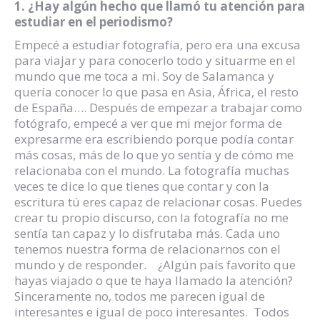
1. ¿Hay algún hecho que llamó tu atención para
estudiar en el periodismo?
Empecé a estudiar fotografía, pero era una excusa
para viajar y para conocerlo todo y situarme en el
mundo que me toca a mi. Soy de Salamanca y
quería conocer lo que pasa en Asia, África, el resto
de España…. Después de empezar a trabajar como
fotógrafo, empecé a ver que mi mejor forma de
expresarme era escribiendo porque podía contar
más cosas, más de lo que yo sentía y de cómo me
relacionaba con el mundo. La fotografía muchas
veces te dice lo que tienes que contar y con la
escritura tú eres capaz de relacionar cosas. Puedes
crear tu propio discurso, con la fotografía no me
sentía tan capaz y lo disfrutaba más. Cada uno
tenemos nuestra forma de relacionarnos con el
mundo y de responder. ¿Algún país favorito que
hayas viajado o que te haya llamado la atención?
Sinceramente no, todos me parecen igual de
interesantes e igual de poco interesantes. Todos