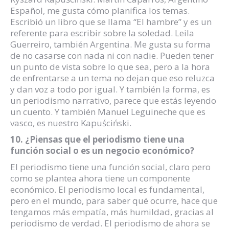
Español, me gusta cómo planifica los temas.
Escribió un libro que se llama “El hambre” y es un
referente para escribir sobre la soledad. Leila
Guerreiro, también Argentina. Me gusta su forma
de no casarse con nada ni con nadie. Pueden tener
un punto de vista sobre lo que sea, pero a la hora
de enfrentarse a un tema no dejan que eso reluzca
y dan voz a todo por igual. Y también la forma, es
un periodismo narrativo, parece que estás leyendo
un cuento. Y también Manuel Leguineche que es
vasco, es nuestro Kapuściński.
10. ¿Piensas que el periodismo tiene una
función social o es un negocio económico?
El periodismo tiene una función social, claro pero
como se plantea ahora tiene un componente
económico. El periodismo local es fundamental,
pero en el mundo, para saber qué ocurre, hace que
tengamos más empatía, más humildad, gracias al
periodismo de verdad. El periodismo de ahora se