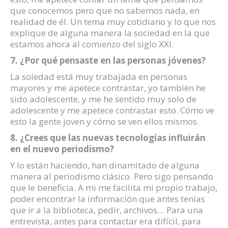
que conocemos pero que no sabemos nada, en
realidad de él. Un tema muy cotidiano y lo que nos
explique de alguna manera la sociedad en la que
estamos ahora al comienzo del siglo XXI.
7. ¿Por qué pensaste en las personas jóvenes?
La soledad está muy trabajada en personas
mayores y me apetece contrastar, yo también he
sido adolescente, y me he sentido muy solo de
adolescente y me apetece contrastar esto. Cómo ve
esto la gente joven y cómo se ven ellos mismos.
8. ¿Crees que las nuevas tecnologías influirán
en el nuevo periodismo?
Y lo están haciendo, han dinamitado de alguna
manera al periodismo clásico. Pero sigo pensando
que le beneficia. A mi me facilita mi propio trabajo,
poder encontrar la información que antes tenías
que ir a la biblioteca, pedir, archivos… Para una
entrevista, antes para contactar era difícil, para