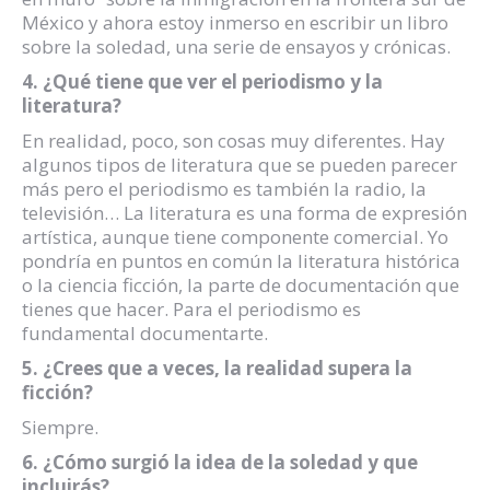
México y ahora estoy inmerso en escribir un libro
sobre la soledad, una serie de ensayos y crónicas.
4. ¿Qué tiene que ver el periodismo y la
literatura?
En realidad, poco, son cosas muy diferentes. Hay
algunos tipos de literatura que se pueden parecer
más pero el periodismo es también la radio, la
televisión… La literatura es una forma de expresión
artística, aunque tiene componente comercial. Yo
pondría en puntos en común la literatura histórica
o la ciencia ficción, la parte de documentación que
tienes que hacer. Para el periodismo es
fundamental documentarte.
5. ¿Crees que a veces, la realidad supera la
ficción?
Siempre.
6. ¿Cómo surgió la idea de la soledad y que
incluirás?