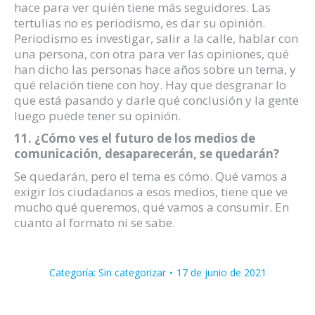
hace para ver quién tiene más seguidores. Las
tertulias no es periodismo, es dar su opinión.
Periodismo es investigar, salir a la calle, hablar con
una persona, con otra para ver las opiniones, qué
han dicho las personas hace años sobre un tema, y
qué relación tiene con hoy. Hay que desgranar lo
que está pasando y darle qué conclusión y la gente
luego puede tener su opinión.
11. ¿Cómo ves el futuro de los medios de
comunicación, desaparecerán, se quedarán?
Se quedarán, pero el tema es cómo. Qué vamos a
exigir los ciudadanos a esos medios, tiene que ve
mucho qué queremos, qué vamos a consumir. En
cuanto al formato ni se sabe.
Categoría:
Sin categorizar
17 de junio de 2021