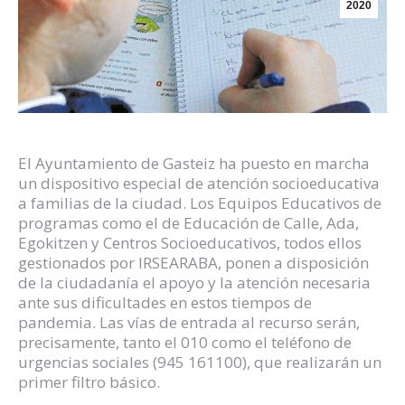
2020
El Ayuntamiento de Gasteiz ha puesto en marcha
un dispositivo especial de atención socioeducativa
a familias de la ciudad. Los Equipos Educativos de
programas como el de Educación de Calle, Ada,
Egokitzen y Centros Socioeducativos, todos ellos
gestionados por IRSEARABA, ponen a disposición
de la ciudadanía el apoyo y la atención necesaria
ante sus dificultades en estos tiempos de
pandemia. Las vías de entrada al recurso serán,
precisamente, tanto el 010 como el teléfono de
urgencias sociales (945 161100), que realizarán un
primer filtro básico.