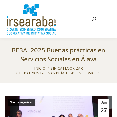
Buscar:
BEBAI 2025 Buenas prácticas en
Servicios Sociales en Álava
Estás aquí:
INICIO
SIN CATEGORIZAR
BEBAI 2025 BUENAS PRÁCTICAS EN SERVICIOS…
Sin categorizar
Jun
27