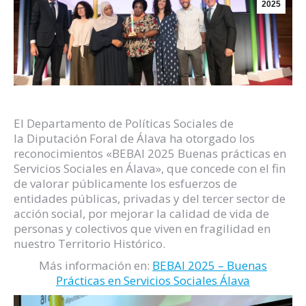
2025
El Departamento de Políticas Sociales de
la Diputación Foral de Álava ha otorgado los
reconocimientos «BEBAI 2025 Buenas prácticas en
Servicios Sociales en Álava», que concede con el fin
de valorar públicamente los esfuerzos de
entidades públicas, privadas y del tercer sector de
acción social, por mejorar la calidad de vida de
personas y colectivos que viven en fragilidad en
nuestro Territorio Histórico.
Más información en:
BEBAI 2025 – Buenas
Prácticas en Servicios Sociales Álava