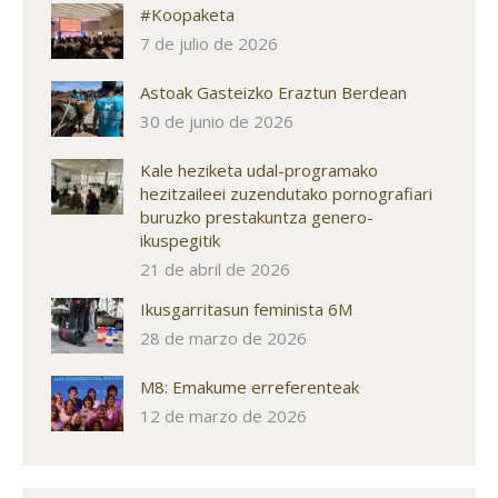
#Koopaketa
7 de julio de 2026
Astoak Gasteizko Eraztun Berdean
30 de junio de 2026
Kale heziketa udal-programako
hezitzaileei zuzendutako pornografiari
buruzko prestakuntza genero-
ikuspegitik
21 de abril de 2026
Ikusgarritasun feminista 6M
28 de marzo de 2026
M8: Emakume erreferenteak
12 de marzo de 2026