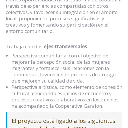
través de experiencias compartidas con otros
colectivos, y favorecer su integración en el ámbito
local, proponiendo procesos significativos y
creativos y fomentando su participación en el
entorno comunitario.
Trabaja con dos
ejes transversales
:
Perspectiva comunitaria, con el objetivo de
mejorar la percepción social de las mujeres
migrantes y fortalecer sus relaciones con la
comunidad, favoreciendo procesos de arraigo
que mejoren su calidad de vida.
Perspectiva artística, como elemento de cohesión
cultural, generando espacios de encuentro y
procesos creativos colaborativos en los que nos
ha acompañado la Cooperativa Garaion.
El proyecto está ligado a los siguientes