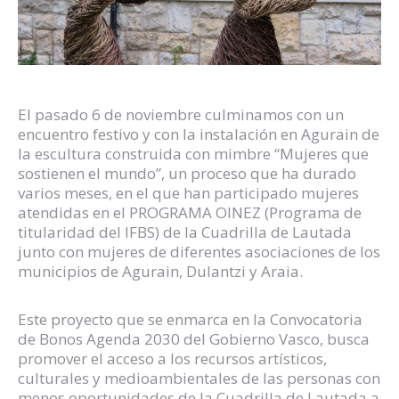
El pasado 6 de noviembre culminamos con un
encuentro festivo y con la instalación en Agurain de
la escultura construida con mimbre “Mujeres que
sostienen el mundo”, un proceso que ha durado
varios meses, en el que han participado mujeres
atendidas en el PROGRAMA OINEZ (Programa de
titularidad del IFBS) de la Cuadrilla de Lautada
junto con mujeres de diferentes asociaciones de los
municipios de Agurain, Dulantzi y Araia.
Este proyecto que se enmarca en la Convocatoria
de Bonos Agenda 2030 del Gobierno Vasco, busca
promover el acceso a los recursos artísticos,
culturales y medioambientales de las personas con
menos oportunidades de la Cuadrilla de Lautada a