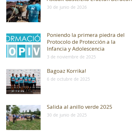
30 de junio de 2026
Poniendo la primera piedra del
Protocolo de Protección a la
Infancia y Adolescencia
3 de noviembre de 2025
Bagoaz Korrika!
6 de octubre de 2025
Salida al anillo verde 2025
30 de junio de 2025