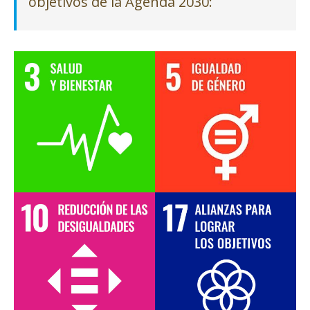
objetivos de la Agenda 2030: