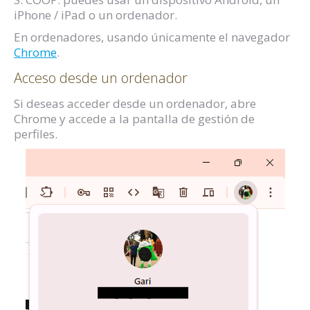
iPhone / iPad o un ordenador.
En ordenadores, usando únicamente el navegador
Chrome
.
Acceso desde un ordenador
Si deseas acceder desde un ordenador, abre
Chrome y accede a la pantalla de gestión de
perfiles.