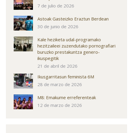
7 de julio de 2026
Astoak Gasteizko Eraztun Berdean
30 de junio de 2026
Kale heziketa udal-programako
hezitzaileei zuzendutako pornografiari
buruzko prestakuntza genero-
ikuspegitik
21 de abril de 2026
Ikusgarritasun feminista 6M
28 de marzo de 2026
M8: Emakume erreferenteak
12 de marzo de 2026