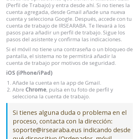
(Perfil de Trabajo) y entra desde ahí. Si no tienes la
cuenta agregada, desde Gmail añade una nueva
cuenta y selecciona Google. Después, accede con tu
cuenta de trabajo de IRSEARABA. Te llevará a los
pasos para añadir un perfil de trabajo. Sigue los
pasos del asistente y confirma las indicaciones.
Si el móvil no tiene una contraseña o un bloqueo de
pantalla, el sistema no te permitirá añadir la
cuenta de trabajo por motivos de seguridad.
iOS (iPhone/iPad)
Añade la cuenta en la app de Gmail.
Abre
Chrome
, pulsa en tu foto de perfil y
selecciona la cuenta de trabajo.
Si tienes alguna duda o problema en el
proceso, contacta con la dirección:
soporte@irsearaba.eus
indicando desde
qué dispositivo (Ordenador, móvil