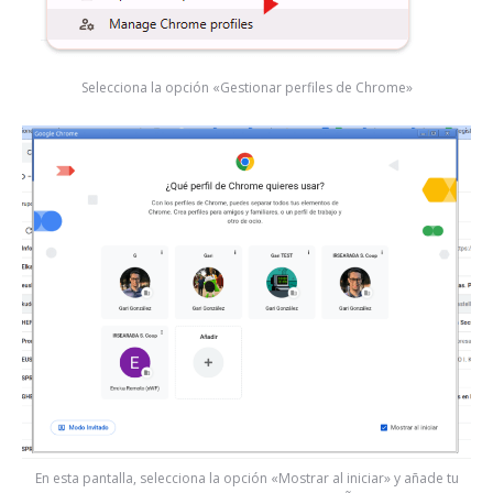
Selecciona la opción «Gestionar perfiles de Chrome»
En esta pantalla, selecciona la opción «Mostrar al iniciar» y añade tu