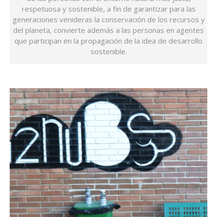
respetuosa y sostenible, a fin de garantizar para las
generaciones venideras la conservación de los recursos y
del planeta, convierte además a las personas en agentes
que participan en la propagación de la idea de desarrollo
sostenible.