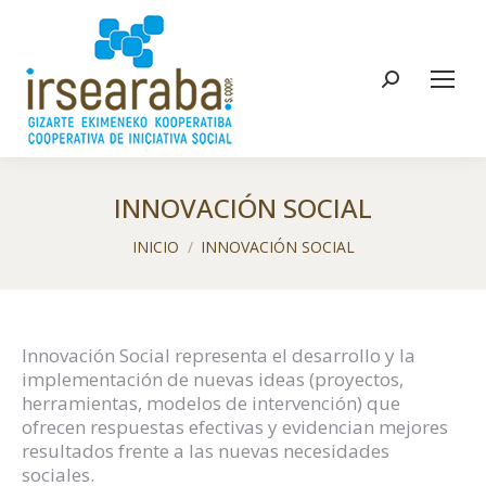
Buscar:
INNOVACIÓN SOCIAL
Estás aquí:
INICIO
INNOVACIÓN SOCIAL
Innovación Social representa el desarrollo y la
implementación de nuevas ideas (proyectos,
herramientas, modelos de intervención) que
ofrecen respuestas efectivas y evidencian mejores
resultados frente a las nuevas necesidades
sociales.