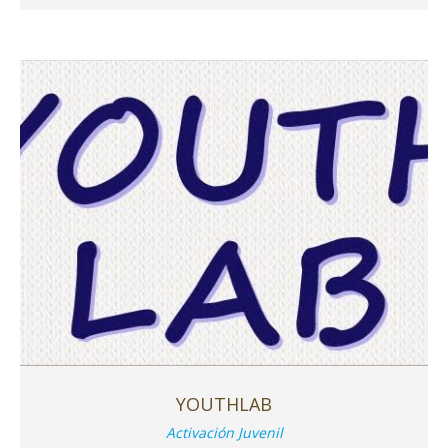
YOUTHLAB
Activación Juvenil