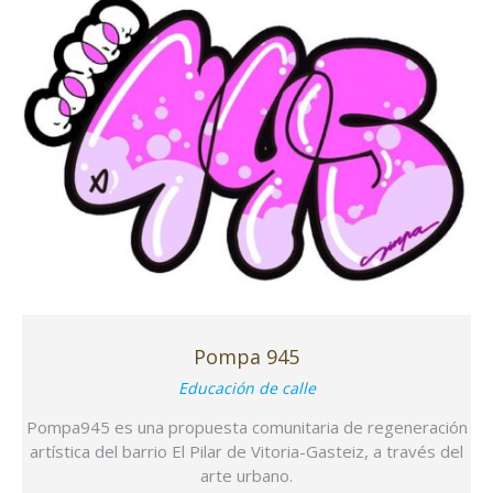
Pompa 945
Educación de calle
Pompa945 es una propuesta comunitaria de regeneración
artística del barrio El Pilar de Vitoria-Gasteiz, a través del
arte urbano.