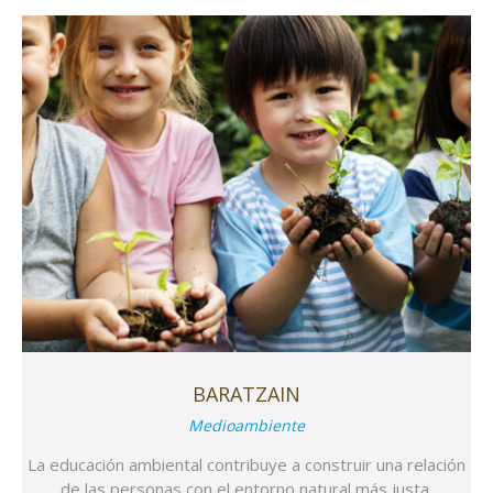
BARATZAIN
Medioambiente
La educación ambiental contribuye a construir una relación
de las personas con el entorno natural más justa,