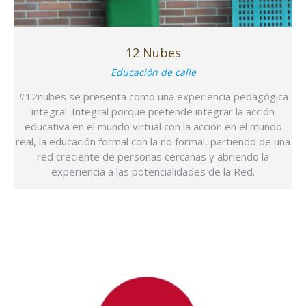
12 Nubes
Educación de calle
#12nubes se presenta como una experiencia pedagógica
integral. Integral porque pretende integrar la acción
educativa en el mundo virtual con la acción en el mundo
real, la educación formal con la no formal, partiendo de una
red creciente de personas cercanas y abriendo la
experiencia a las potencialidades de la Red.