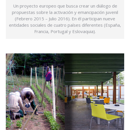
Un proyecto europeo que busca crear un diálogo de
propuestas sobre la activación y emancipación juvenil
(Febrero 2015 – Julio 2016). En él participan nueve
entidades sociales de cuatro países diferentes (España,
Francia, Portugal y Eslovaquia).