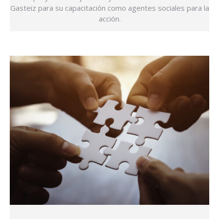
Gasteiz para su capacitación como agentes sociales para la
acción.