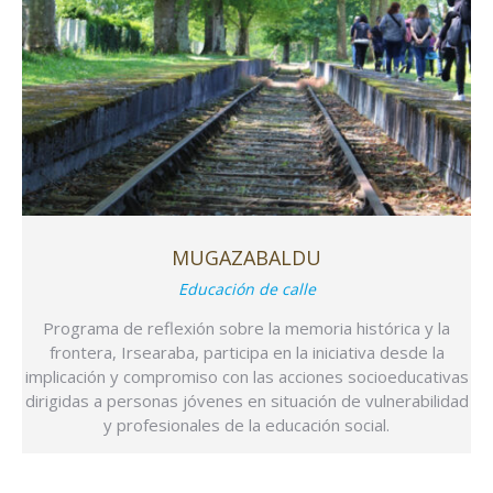
MUGAZABALDU
Educación de calle
Programa de reflexión sobre la memoria histórica y la
frontera, Irsearaba, participa en la iniciativa desde la
implicación y compromiso con las acciones socioeducativas
dirigidas a personas jóvenes en situación de vulnerabilidad
y profesionales de la educación social.