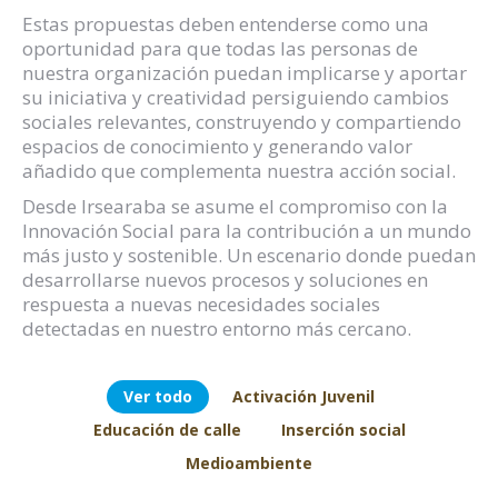
Estas propuestas deben entenderse como una
oportunidad para que todas las personas de
nuestra organización puedan implicarse y aportar
su iniciativa y creatividad persiguiendo cambios
sociales relevantes, construyendo y compartiendo
espacios de conocimiento y generando valor
añadido que complementa nuestra acción social.
Desde Irsearaba se asume el compromiso con la
Innovación Social para la contribución a un mundo
más justo y sostenible. Un escenario donde puedan
desarrollarse nuevos procesos y soluciones en
respuesta a nuevas necesidades sociales
detectadas en nuestro entorno más cercano.
Ver todo
Activación Juvenil
Educación de calle
Inserción social
Medioambiente