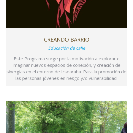
CREANDO BARRIO
Educación de calle
Este Programa surge por la motivación a explorar e
imaginar nuevos espacios de conexión, y creación de
sinergias en el entorno de Irsearaba. Para la promoción de
las personas jóvenes en riesgo y/o vulnerabilidad.