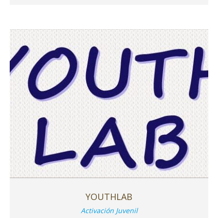
YOUTHLAB
Activación Juvenil