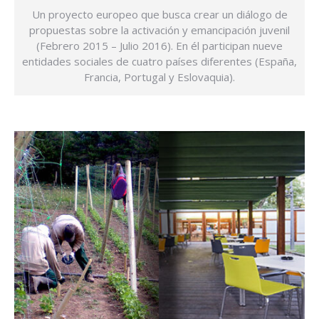
Un proyecto europeo que busca crear un diálogo de
propuestas sobre la activación y emancipación juvenil
(Febrero 2015 – Julio 2016). En él participan nueve
entidades sociales de cuatro países diferentes (España,
Francia, Portugal y Eslovaquia).