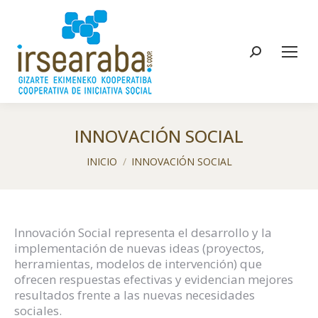
Buscar:
INNOVACIÓN SOCIAL
Estás aquí:
INICIO
INNOVACIÓN SOCIAL
Innovación Social representa el desarrollo y la
implementación de nuevas ideas (proyectos,
herramientas, modelos de intervención) que
ofrecen respuestas efectivas y evidencian mejores
resultados frente a las nuevas necesidades
sociales.