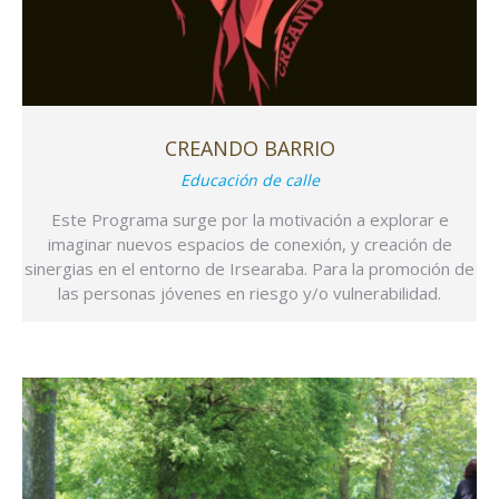
CREANDO BARRIO
Educación de calle
Este Programa surge por la motivación a explorar e
imaginar nuevos espacios de conexión, y creación de
sinergias en el entorno de Irsearaba. Para la promoción de
las personas jóvenes en riesgo y/o vulnerabilidad.