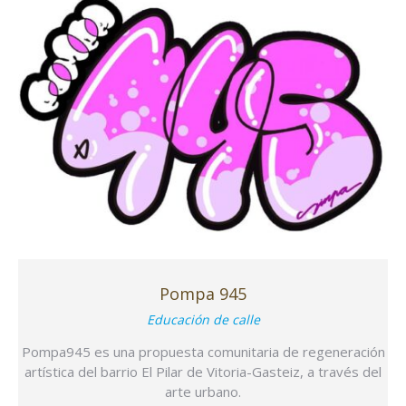
Pompa 945
Educación de calle
Pompa945 es una propuesta comunitaria de regeneración
artística del barrio El Pilar de Vitoria-Gasteiz, a través del
arte urbano.