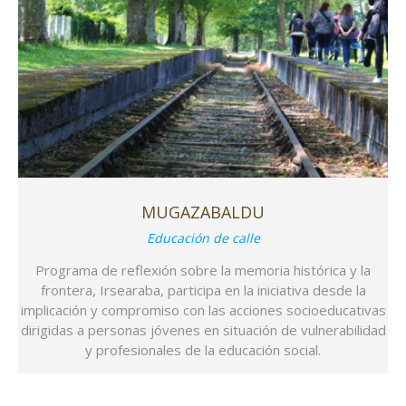
MUGAZABALDU
Educación de calle
Programa de reflexión sobre la memoria histórica y la
frontera, Irsearaba, participa en la iniciativa desde la
implicación y compromiso con las acciones socioeducativas
dirigidas a personas jóvenes en situación de vulnerabilidad
y profesionales de la educación social.