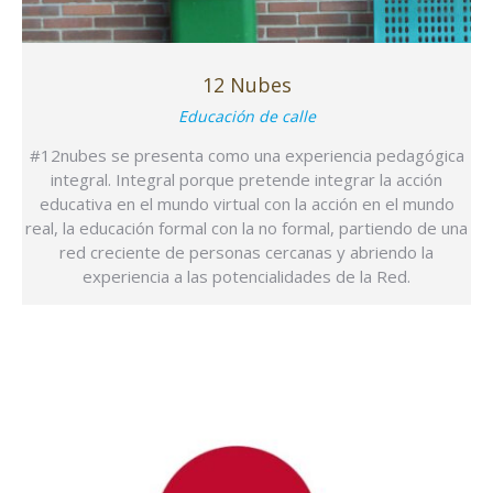
12 Nubes
Educación de calle
#12nubes se presenta como una experiencia pedagógica
integral. Integral porque pretende integrar la acción
educativa en el mundo virtual con la acción en el mundo
real, la educación formal con la no formal, partiendo de una
red creciente de personas cercanas y abriendo la
experiencia a las potencialidades de la Red.