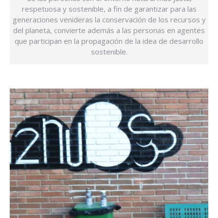
respetuosa y sostenible, a fin de garantizar para las
generaciones venideras la conservación de los recursos y
del planeta, convierte además a las personas en agentes
que participan en la propagación de la idea de desarrollo
sostenible.